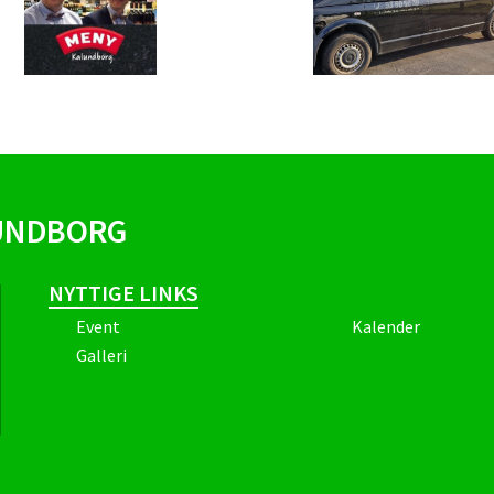
LUNDBORG
NYTTIGE LINKS
Event
Kalender
Galleri