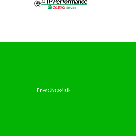
Privatlivspolitik