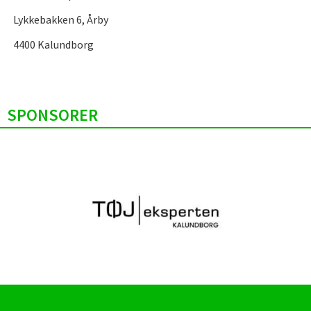
Lykkebakken 6, Årby
4400 Kalundborg
SPONSORER